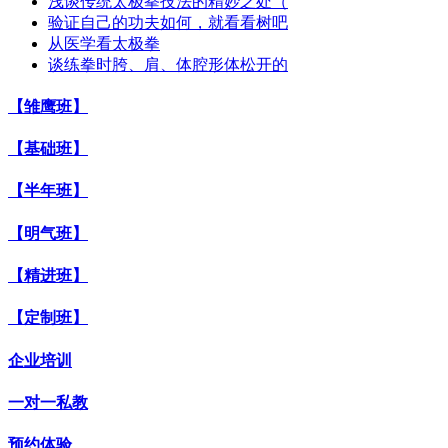
浅谈传统太极拳技法的精妙之处（
验证自己的功夫如何，就看看树吧
从医学看太极拳
谈练拳时胯、肩、体腔形体松开的
【雏鹰班】
【基础班】
【半年班】
【明气班】
【精进班】
【定制班】
企业培训
一对一私教
预约体验