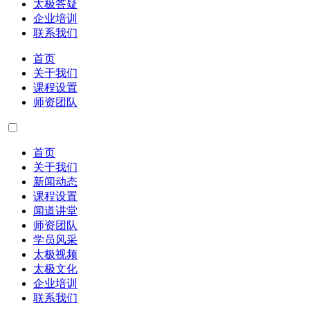
太极答疑
企业培训
联系我们
首页
关于我们
课程设置
师资团队
首页
关于我们
新闻动态
课程设置
闻道讲堂
师资团队
学员风采
太极视频
太极文化
企业培训
联系我们