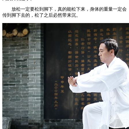
放松一定要松到脚下，真的能松下来，身体的重量一定会
传到脚下去的，松了之后必然带来沉。