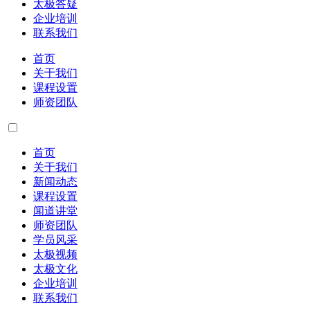
太极答疑
企业培训
联系我们
首页
关于我们
课程设置
师资团队
首页
关于我们
新闻动态
课程设置
闻道讲堂
师资团队
学员风采
太极视频
太极文化
企业培训
联系我们