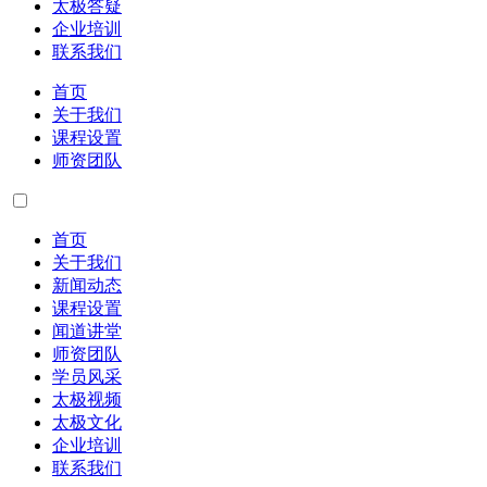
太极答疑
企业培训
联系我们
首页
关于我们
课程设置
师资团队
首页
关于我们
新闻动态
课程设置
闻道讲堂
师资团队
学员风采
太极视频
太极文化
企业培训
联系我们