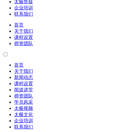
太极答疑
企业培训
联系我们
首页
关于我们
课程设置
师资团队
首页
关于我们
新闻动态
课程设置
闻道讲堂
师资团队
学员风采
太极视频
太极文化
企业培训
联系我们