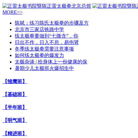
MORE>>
陈斌：练习陈氏太极拳的步骤及方
北京市三家店铁路中学
练太极拳要做到“七微含”，你
日出不作，日入不息，易伤肾
冬季练太极拳需要注意事项
如何练太极拳的爆发力
太极杂谈 | 给身体上一份健康的保
暑期少儿太极班火爆招生中
【雏鹰班】
【基础班】
【半年班】
【明气班】
【精进班】