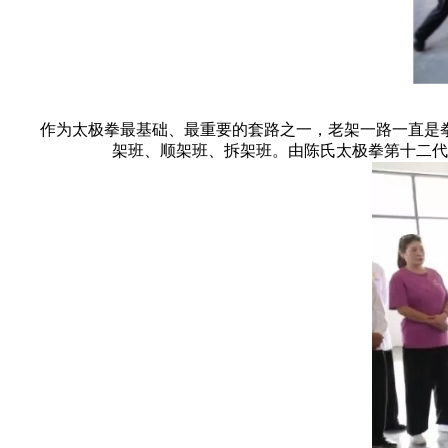
作为太极拳最基础、最重要的套路之一，老架一路一直是拳
架班、顺架班、拆架班。由陈氏太极拳第十二代