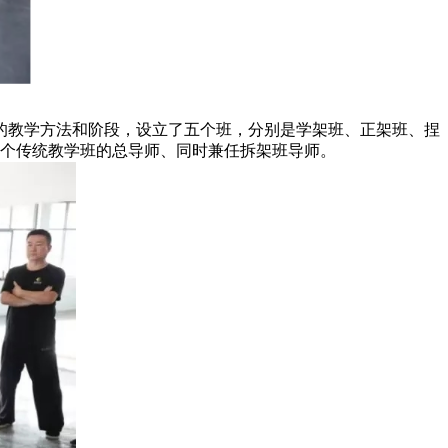
教学方法和阶段，设立了五个班，分别是学架班、正架班、捏
个传统教学班的总导师、同时兼任拆架班导师。