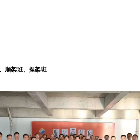
、顺架班、捏架班