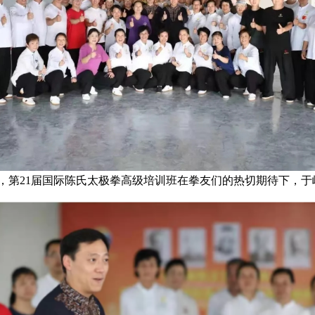
，第21届国际陈氏太极拳高级培训班在拳友们的热切期待下，于