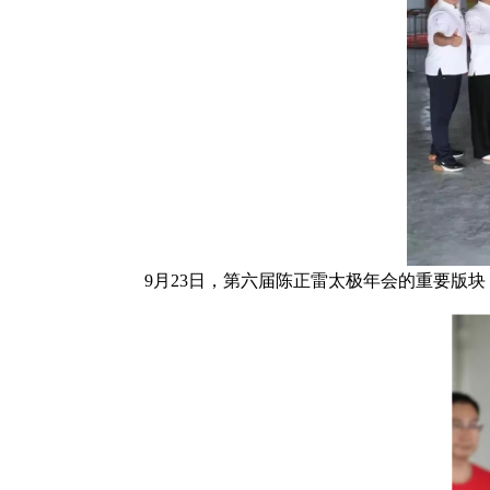
9月23日，第六届陈正雷太极年会的重要版块