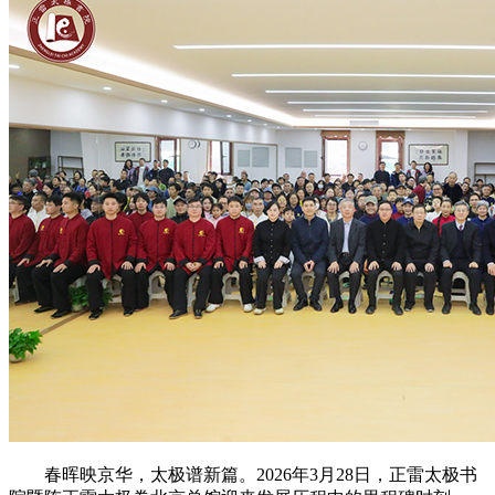
春晖映京华，太极谱新篇。2026年3月28日，正雷太极书