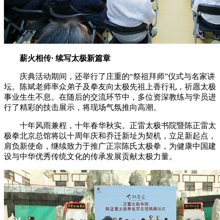
薪火相传· 续写太极新篇章
庆典活动期间，还举行了庄重的“祭祖拜师”仪式与名家讲
坛。陈斌老师率众弟子及拳友向太极先祖上香行礼，祈愿太极
事业生生不息。在随后的交流环节中，多位资深教练与学员进
行了精彩的技击展示，将现场气氛推向高潮。
十年风雨兼程，十年春华秋实。正雷太极书院暨陈正雷太
极拳北京总馆将以十周年庆和乔迁新址为契机，立足新起点，
肩负新使命，继续致力于推广正宗陈氏太极拳，为健康中国建
设与中华优秀传统文化的传承发展贡献太极力量。