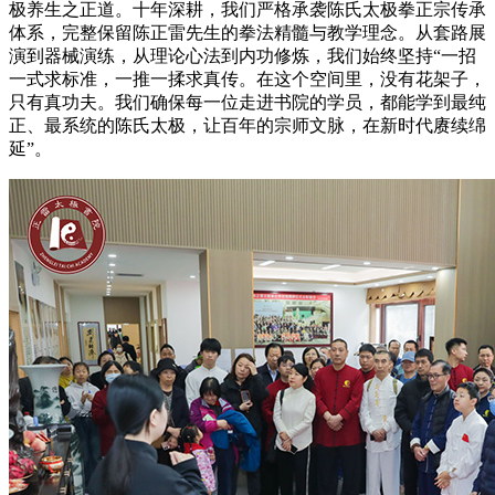
极养生之正道。十年深耕，我们严格承袭陈氏太极拳正宗传承
体系，完整保留陈正雷先生的拳法精髓与教学理念。从套路展
演到器械演练，从理论心法到内功修炼，我们始终坚持“一招
一式求标准，一推一揉求真传。在这个空间里，没有花架子，
只有真功夫。我们确保每一位走进书院的学员，都能学到最纯
正、最系统的陈氏太极，让百年的宗师文脉，在新时代赓续绵
延”。