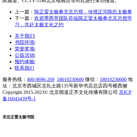
际频道、CCTV-11和北京电视台等对此进行采访报道。
上一篇：
陈正雷太极拳北京总馆，传授正宗陈氏太极拳
下一篇：
欢迎墨西哥团队莅临陈正雷太极拳北京总馆学
习，共赴太极文化之约
关于我们
|
书院环境
|
荣誉奖项
|
公益活动
|
预约体验
|
联系我们
服务热线：
400-9696-269
18010230600
微信：
18010230600
地
址：北京市西城区北礼士路135号新华书店总店四号楼西侧
Copyright 2015-2023© 北京闻道正齐文化传播有限公司
京ICP
备16043439号-1
关注正雷太极书院