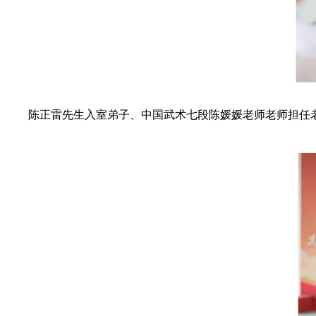
陈正雷先生入室弟子、中国武术七段陈媛媛老师老师担任老