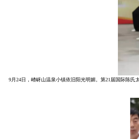
9月24日，嵖岈山温泉小镇依旧阳光明媚。第21届国际陈