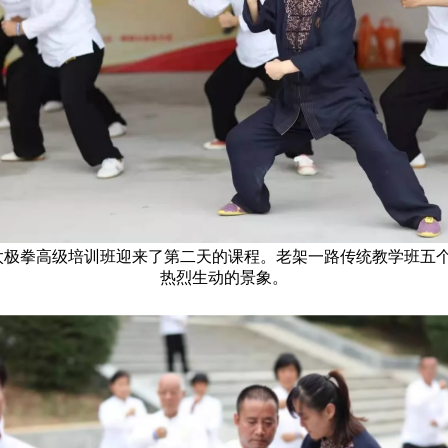
氏太极拳高级培训班迎来了第二天的课程。老架一路传统教学班五
热烈生动的景象。