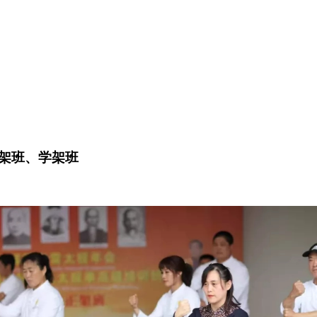
架班、学架班