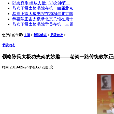
以柔克刚 绽放力量 | 3.8女神节，
恭喜正雷太极书院在第十四届北京
恭喜正雷太极书院在2024年北京国
恭喜陈正雷太极拳北京总馆在第十
恭喜正雷太极书院学员在第十三届
您所在的位置>
主页
>
新闻动态
>
书院动态
>
书院动态
领略陈氏太极功夫架的妙趣——老架一路传统教学正
2019-09-24
GJ
次
时间:
作者:
点击: