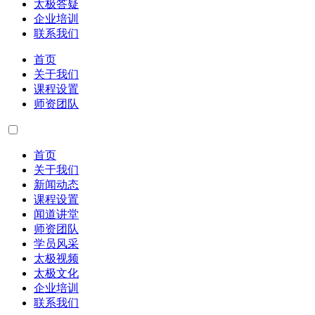
太极答疑
企业培训
联系我们
首页
关于我们
课程设置
师资团队
首页
关于我们
新闻动态
课程设置
闻道讲堂
师资团队
学员风采
太极视频
太极文化
企业培训
联系我们