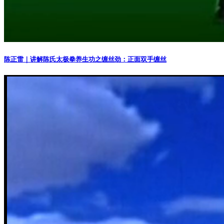
陈正雷｜讲解陈氏太极拳养生功之缠丝劲：正面双手缠丝