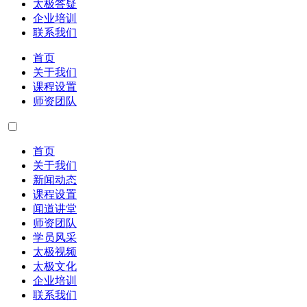
太极答疑
企业培训
联系我们
首页
关于我们
课程设置
师资团队
首页
关于我们
新闻动态
课程设置
闻道讲堂
师资团队
学员风采
太极视频
太极文化
企业培训
联系我们