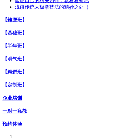
验证自己的功夫如何，就看看树吧
浅谈传统太极拳技法的精妙之处（
【雏鹰班】
【基础班】
【半年班】
【明气班】
【精进班】
【定制班】
企业培训
一对一私教
预约体验