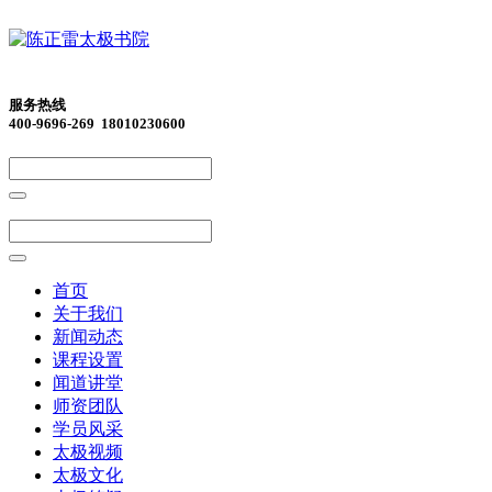
服务热线
400-9696-269 18010230600
首页
关于我们
新闻动态
课程设置
闻道讲堂
师资团队
学员风采
太极视频
太极文化