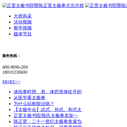
大师风采
活动视频
教学视频
媒体节目
服务热线：
400-9696-269
18010230600
MORE>>
谈练拳时胯、肩、体腔形体松开的
从医学看太极拳
为什么站桩能治病？
【太极年会】武式、孙式、和式太
正雷太极书院|陈氏太极拳老架一
陈正雷：二十一世纪太极拳发展刍