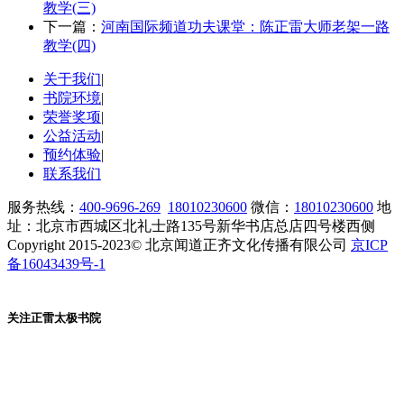
教学(三)
下一篇：
河南国际频道功夫课堂：陈正雷大师老架一路
教学(四)
关于我们
|
书院环境
|
荣誉奖项
|
公益活动
|
预约体验
|
联系我们
服务热线：
400-9696-269
18010230600
微信：
18010230600
地
址：北京市西城区北礼士路135号新华书店总店四号楼西侧
Copyright 2015-2023© 北京闻道正齐文化传播有限公司
京ICP
备16043439号-1
关注正雷太极书院