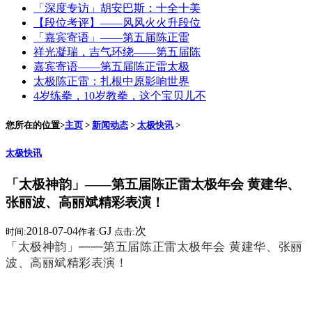
「深度专访」胡安巴斯：十全十美
【段位考评】——风风火火升段位
「嘉宾寄语」——​第五届陈正雷
祥光凝瑞，吉气环绕——第五届陈
嘉宾寄语——​第五届陈正雷太极
太极陈正雷：扎根中原影响世界
4岁练拳，10岁教拳，这个宝贝儿不
您所在的位置>
主页
>
新闻动态
>
太极快讯
>
太极快讯
「太极神韵」——第五届陈正雷太极年会 黄建华、
张丽波、高丽斌精彩表演！
2018-07-04
GJ
次
时间:
作者:
点击:
「太极神韵」——第五届陈正雷太极年会 黄建华、张丽
波、高丽斌精彩表演！