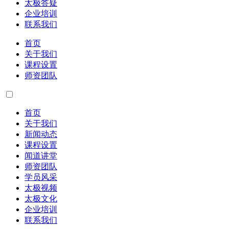
太极答疑
企业培训
联系我们
首页
关于我们
课程设置
师资团队
首页
关于我们
新闻动态
课程设置
闻道讲堂
师资团队
学员风采
太极视频
太极文化
企业培训
联系我们