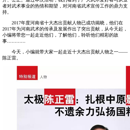
者对武术事业的热情和期望，对河南省武术宣传工作的鼎力支
持。
2017年度河南省十大杰出贡献人物已成功揭晓，他们在
2017年为河南武术的传承及发展作出了突出贡献，从今天起，
小编将带您一起走近他们，了解他们，聆听他们精彩的故
事…………
今天，小编就带大家一起走近十大杰出贡献人物之一——
陈正雷。