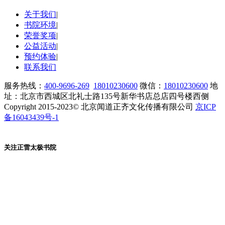
关于我们
|
书院环境
|
荣誉奖项
|
公益活动
|
预约体验
|
联系我们
服务热线：
400-9696-269
18010230600
微信：
18010230600
地
址：北京市西城区北礼士路135号新华书店总店四号楼西侧
Copyright 2015-2023© 北京闻道正齐文化传播有限公司
京ICP
备16043439号-1
关注正雷太极书院