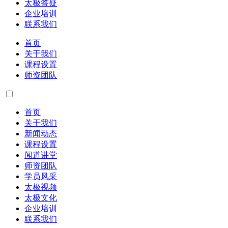
太极答疑
企业培训
联系我们
首页
关于我们
课程设置
师资团队
首页
关于我们
新闻动态
课程设置
闻道讲堂
师资团队
学员风采
太极视频
太极文化
企业培训
联系我们