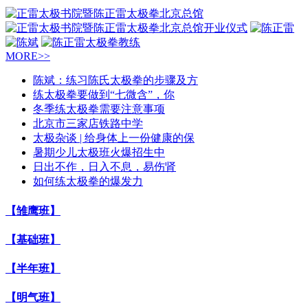
MORE>>
陈斌：练习陈氏太极拳的步骤及方
练太极拳要做到“七微含”，你
冬季练太极拳需要注意事项
北京市三家店铁路中学
太极杂谈 | 给身体上一份健康的保
暑期少儿太极班火爆招生中
日出不作，日入不息，易伤肾
如何练太极拳的爆发力
【雏鹰班】
【基础班】
【半年班】
【明气班】