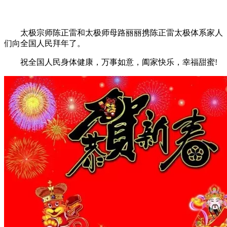
太极宗师陈正雷和太极师母路丽丽携陈正雷太极体系家人
们向全国人民拜年了。
祝全国人民身体健康，万事如意，阖家快乐，幸福甜蜜!