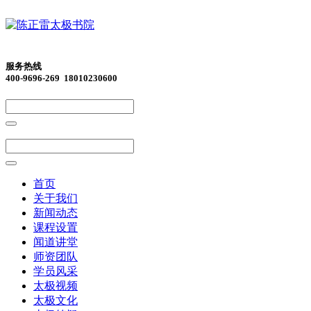
服务热线
400-9696-269 18010230600
首页
关于我们
新闻动态
课程设置
闻道讲堂
师资团队
学员风采
太极视频
太极文化