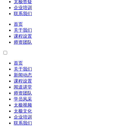
太极答疑
企业培训
联系我们
首页
关于我们
课程设置
师资团队
首页
关于我们
新闻动态
课程设置
闻道讲堂
师资团队
学员风采
太极视频
太极文化
企业培训
联系我们