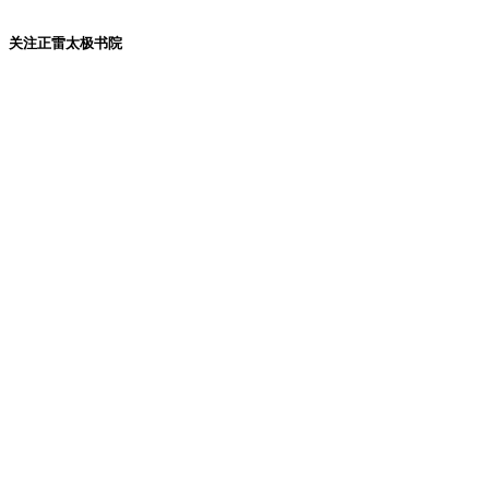
关注正雷太极书院