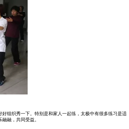
好组织秀一下。特别是和家人一起练，太极中有很多练习是适
乐融融，共同受益。