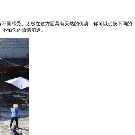
有不同感受。太极在这方面具有天然的优势，你可以变换不同的
，不怕你的热情消退。