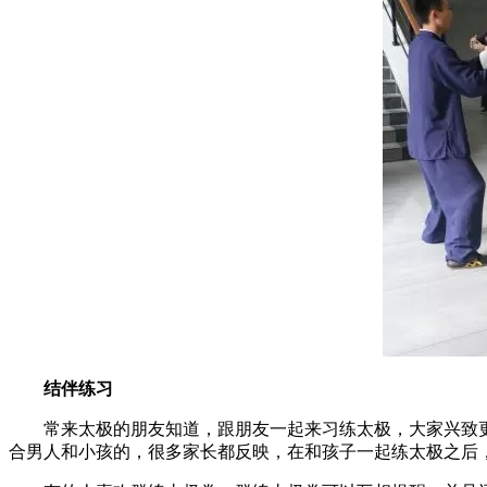
结伴练习
常来太极的朋友知道，跟朋友一起来习练太极，大家兴致更
合男人和小孩的，很多家长都反映，在和孩子一起练太极之后