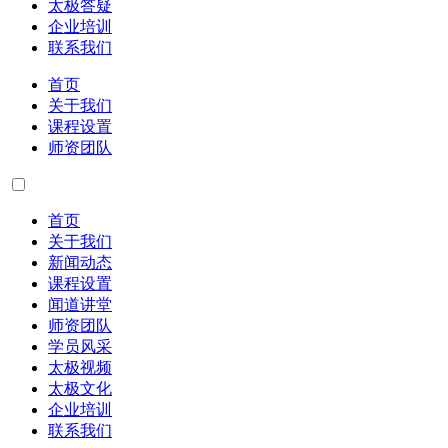
太极答疑
企业培训
联系我们
首页
关于我们
课程设置
师资团队
首页
关于我们
新闻动态
课程设置
闻道讲堂
师资团队
学员风采
太极视频
太极文化
企业培训
联系我们