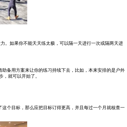
毅力。如果你不能天天练太极，可以隔一天进行一次或隔两天进
助备用方案来让你的练习持续下去，比如，本来安排的是户外
步，就可以开始了。
这个目标，那么应把目标订得更高，并且每过一个月就核查一