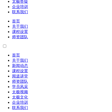
太极答疑
企业培训
联系我们
首页
关于我们
课程设置
师资团队
首页
关于我们
新闻动态
课程设置
闻道讲堂
师资团队
学员风采
太极视频
太极文化
企业培训
联系我们