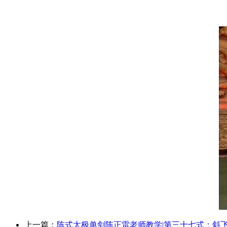
上一篇：
陈式太极单剑陈正雷老师教学|第三十七式：斜