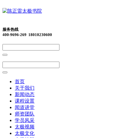
服务热线
400-9696-269 18010230600
首页
关于我们
新闻动态
课程设置
闻道讲堂
师资团队
学员风采
太极视频
太极文化