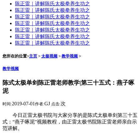
陈正雷｜讲解陈氏太极拳养生功之
陈正雷｜讲解陈氏太极拳养生功之
陈正雷｜讲解陈氏太极拳养生功之
陈正雷｜讲解陈氏太极拳养生功之
陈正雷｜讲解陈氏太极拳养生功之
陈正雷｜讲解陈氏太极拳养生功之
陈正雷｜讲解陈氏太极拳养生功之
您所在的位置>
主页
>
太极视频
>
教学视频
>
教学视频
陈式太极单剑陈正雷老师教学|第三十五式：燕子啄
泥
2019-07-01
GJ
次
时间:
作者:
点击:
今日正雷太极书院与大家分享的是陈式太极单剑第三十五
式：“燕子啄泥”视频教程，由正雷太极书院陈正雷老师亲自示
范讲解。