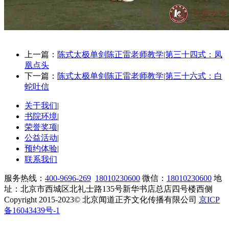
上一篇：
陈式太极单剑陈正雷老师教学|第三十四式：凤
凰点头
下一篇：
陈式太极单剑陈正雷老师教学|第三十六式：白
蛇吐信
关于我们
|
书院环境
|
荣誉奖项
|
公益活动
|
预约体验
|
联系我们
服务热线：
400-9696-269
18010230600
微信：
18010230600
地
址：北京市西城区北礼士路135号新华书店总店四号楼西侧
Copyright 2015-2023© 北京闻道正齐文化传播有限公司
京ICP
备16043439号-1