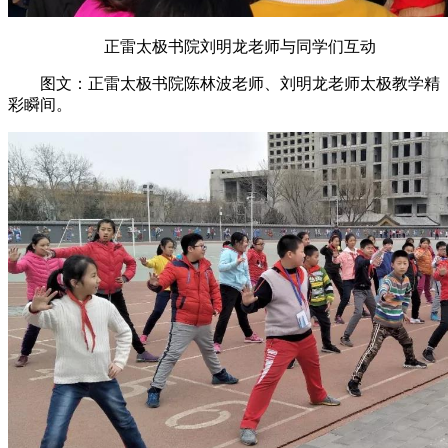
正雷太极书院刘明龙老师与同学们互动
图文：正雷太极书院陈林波老师、刘明龙老师太极教学精
彩瞬间。