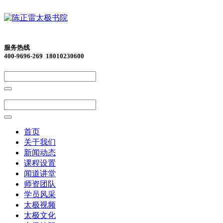
服务热线
400-9696-269 18010230600
首页
关于我们
新闻动态
课程设置
闻道讲堂
师资团队
学员风采
太极视频
太极文化