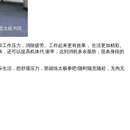
工作压力，消除疲劳。工作起来更有效果， 生活更加精彩。
，还可以提高机体代 谢率，达到消耗多余脂肪，苗条身段的
生活，想舒缓压力，那就练太极拳吧!随时随意随处，无拘无