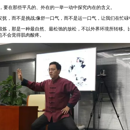
，要在那些平凡的、外在的一举一动中探究内在的含义。
抚，而不是挑战;像舒一口气，而不是运一口气，让我们在忙碌
炼，那是一种最自然、最松弛的放松，不以外界环境所转移。比
也不会觉得肌肉酸疼。