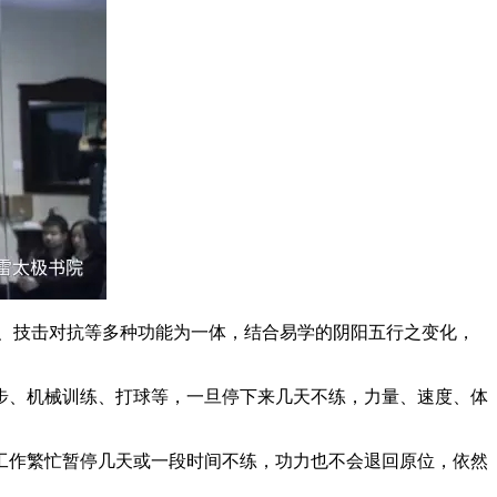
、技击对抗等多种功能为一体，结合易学的阴阳五行之变化，
、机械训练、打球等，一旦停下来几天不练，力量、速度、体
作繁忙暂停几天或一段时间不练，功力也不会退回原位，依然