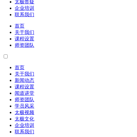
太极答疑
企业培训
联系我们
首页
关于我们
课程设置
师资团队
首页
关于我们
新闻动态
课程设置
闻道讲堂
师资团队
学员风采
太极视频
太极文化
企业培训
联系我们