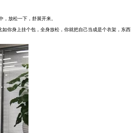
中，放松一下，舒展开来。
如你身上挂个包，全身放松，你就把自己当成是个衣架，东西