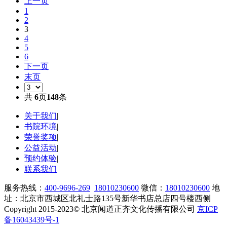
上一页
1
2
3
4
5
6
下一页
末页
共
6
页
148
条
关于我们
|
书院环境
|
荣誉奖项
|
公益活动
|
预约体验
|
联系我们
服务热线：
400-9696-269
18010230600
微信：
18010230600
地
址：北京市西城区北礼士路135号新华书店总店四号楼西侧
Copyright 2015-2023© 北京闻道正齐文化传播有限公司
京ICP
备16043439号-1