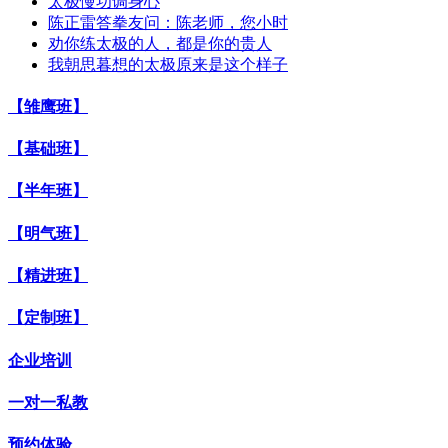
太极慢功调身心
陈正雷答拳友问：陈老师，您小时
劝你练太极的人，都是你的贵人
我朝思暮想的太极原来是这个样子
【雏鹰班】
【基础班】
【半年班】
【明气班】
【精进班】
【定制班】
企业培训
一对一私教
预约体验