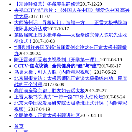
【宗师静修营】冬藏养生静修营
2017-12-20
央视CCTV4记录片：《外国人在中国》我爱你中国 高兴
学太极
2017-11-07
大师陈州记：寻根问祖，造福一方——正雷太极书院与
淮阳县政府达成
2017-10-17
第四届陈正雷太极年会——太极拳嫡宗传人陈斌先生收
徒仪式！
2017-10-03
“湖秀州祥兴国安邦”首届青创会沙龙在正雷太极书院举
办
2017-09-24
陈正雷老师受邀央视录制《开学第一课》
2017-08-19
CCTV·焦点访谈 ¦ 全民健身的“健”与“建”
2017-08-17
鸟巢太极，引人入胜（内附精彩视频）
2017-06-22
北京周报专访：太极宗师陈正雷谈太极拳练内功、应实
战的三个过程
2017-06-09
高朋满座聚京都，胜友如云话太极
2017-05-27
正雷太极书院助力“一带一路”中外大使论坛
2017-05-24
北京大学国家发展研究院太极拳班正式开课（内附精彩
视频）
2017-04-19
全民健身，正雷太极书院进社区
2017-04-14
首页