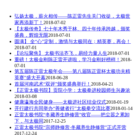
弘扬太极，薪火相传——陈正雷先生关门收徒，太极世
家再添新丁！
2018-07-02
【太极传奇】七十年木秀于林、四十年传承跨越，颁奖
盛典，辉煌无限
2018-07-01
圆满】 全“心”定制，激情与太极同在；精英赛，再会！
2018-07-01
【论坛聚焦】 太极书法齐飞，易经力量人生
2018-07-01
重磅！太极金刚陈正雷开讲啦，学习金刚好榜样！
2018-
07-01
第五届陈正雷太极年会——第八届陈正雷杯太极功夫精
英赛”盛大开幕
2018-06-28
首届河南武术“双评”颁奖盛典举行！
2018-04-21
【正雷太极书院】贡院小学：太极拳进校园师生兴趣浓
2018-03-08
健康瀛海全民健身——太极进社区结业仪式
2018-01-19
开行建行共同举办“善健者行”太极拳交流比赛
2018-01-14
正雷太极书院“冬藏养生静修营”收官——把尘嚣之累卸
下，与太极同
2017-12-25
正雷太极书院“宗师静修营·冬藏养生静修营”正式开营
2017-12-24