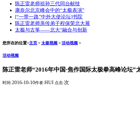
陈正雷老师祖孙三代同台献技
康奈尔北京峰会中的“太极表演”
[“一带一路”中外大使论坛]书院
陈正雷老师亲传弟子程保荣北大展
太极与古筝——北大“融合与创新
您所在的位置>
主页
>
太极视频
>
活动视频
>
活动视频
陈正雷老师“2016年中国·焦作国际太极拳高峰论坛”
2016-10-10
HUI
次
时间:
作者:
点击: