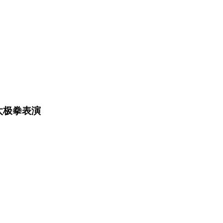
太极拳表演