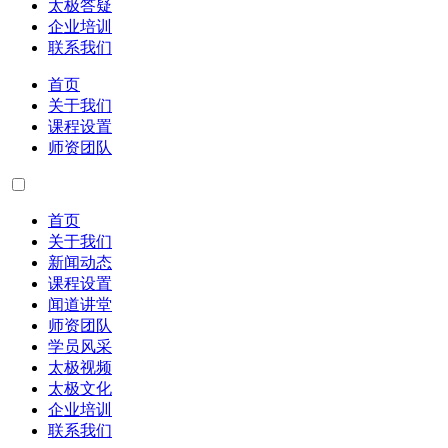
太极答疑
企业培训
联系我们
首页
关于我们
课程设置
师资团队
首页
关于我们
新闻动态
课程设置
闻道讲堂
师资团队
学员风采
太极视频
太极文化
企业培训
联系我们