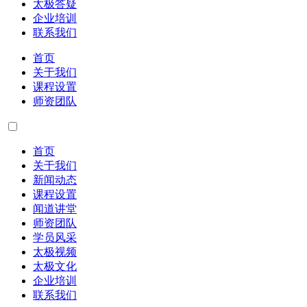
太极答疑
企业培训
联系我们
首页
关于我们
课程设置
师资团队
首页
关于我们
新闻动态
课程设置
闻道讲堂
师资团队
学员风采
太极视频
太极文化
企业培训
联系我们