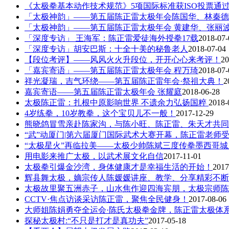
《太极拳基本动作技术规范》5项国际标准获ISO投票通
「太极神韵」——第五届陈正雷太极年会陈国华、林秦德
「太极神韵」——第五届陈正雷太极年会 黄建华、张丽
「深度专访」 王海军：陈正雷爱徒海外授拳17载
2018-07-
「深度专访」胡安巴斯：十全十美的秘鲁老人
2018-07-04
【段位考评】——风风火火升段位，开开心心来考评！
20
「嘉宾寄语」——​第五届陈正雷太极年会 程万琦
2018-07-
祥光凝瑞，吉气环绕——第五届陈正雷年会·祭祖大典！
2
嘉宾寄语——​第五届陈正雷太极年会 张耀庭
2018-06-28
太极陈正雷：扎根中原影响世界 不遗余力弘扬国粹
2018-
4岁练拳，10岁教拳，这个宝贝儿不一般！
2017-12-29
熊晓鸽冒雪亲赴陈家沟，与陈小旺、陈正雷、朱天才共同
“武”动厦门|第六届厦门国际武术大赛开幕，陈正雷老师
“太极星火”再临拉美——太极少帅陈斌三度传拳墨西哥
用电影来推广太极，以武术展文化自信
2017-11-01
太极拳引爆金沙湾，身体健康才是幸福生活的开始！
2017
辉县舞太极，嫡宗传人陈媛媛讲座、教学、分享精彩不断
太极故里聚五洲赤子，山水焦作迎四海宾朋，太极宗师陈正
CCTV·焦点访谈采访陈正雷，聚焦全民健身！
2017-08-06
大师姐陈娟勇夺全运会·陈氏太极拳金牌，陈正雷太极体系
探秘太极村:“不只是打才是真功夫”
2017-05-18