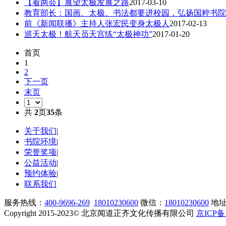
【看两会】展望太极发展之路
2017-03-10
教育部长：国画、太极、书法都要进校园，弘扬国粹书院
前《新闻联播》主持人张宏民变身太极人
2017-02-13
巡天太极！航天员天宫练“太极神功”
2017-01-20
首页
1
2
下一页
末页
共
2
页
35
条
关于我们
|
书院环境
|
荣誉奖项
|
公益活动
|
预约体验
|
联系我们
服务热线：
400-9696-269
18010230600
微信：
18010230600
地
Copyright 2015-2023© 北京闻道正齐文化传播有限公司
京ICP备1