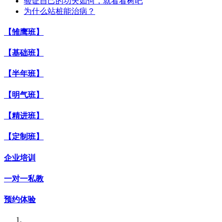
验证自己的功夫如何，就看看树吧
为什么站桩能治病？
【雏鹰班】
【基础班】
【半年班】
【明气班】
【精进班】
【定制班】
企业培训
一对一私教
预约体验