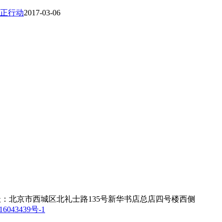
正行动
2017-03-06
址：北京市西城区北礼士路135号新华书店总店四号楼西侧
6043439号-1