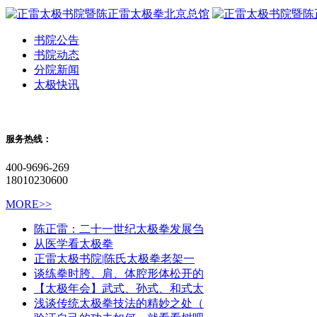
书院公告
书院动态
分院新闻
太极快讯
服务热线：
400-9696-269
18010230600
MORE>>
陈正雷：二十一世纪太极拳发展刍
从医学看太极拳
正雷太极书院|陈氏太极拳老架一
谈练拳时胯、肩、体腔形体松开的
【太极年会】武式、孙式、和式太
浅谈传统太极拳技法的精妙之处（