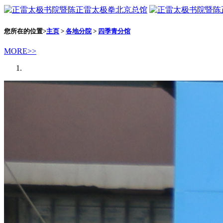
您所在的位置>
主页
>
各地分院
>
四季青分馆
MORE>>