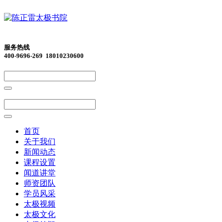
服务热线
400-9696-269 18010230600
首页
关于我们
新闻动态
课程设置
闻道讲堂
师资团队
学员风采
太极视频
太极文化