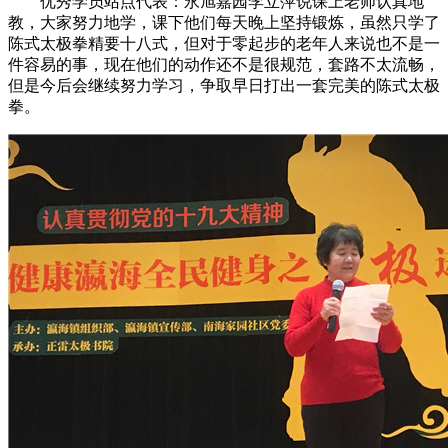
优秀学员站点代表：永旭嘉园李立萍说课上老师认真地
教，大家努力地学，课下他们每天晚上坚持锻炼，虽然只学了
陈式太极拳精要十八式，但对于零起步的老年人来说也不是一
件容易的事，现在他们的动作还不是很规范，套路不太流畅，
但是今后会继续努力学习，争取早日打出一套完美的陈式太极
拳。