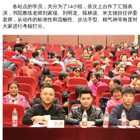
各站点的学员，共分为了14小组，依次上台作了汇报表
演，书院教练老师刘家瑞、刘明龙、陈林波、米文德担任评委
老师，从动作的标准性和流畅性、步法手型、精气神等角度对
大家进行考核打分。