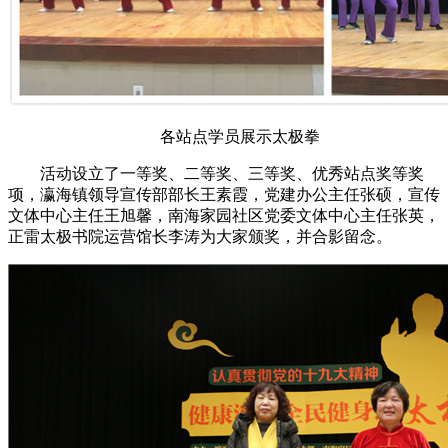
各站点学员展示太极拳
活动设立了一等奖、二等奖、三等奖、优秀站点奖等奖
项，瀛海镇领导宣传部部长王素霞，党建办公主任张硕，宣传
文体中心主任王旭馨，南海家园社区党委文体中心主任张英，
正雷太极书院运营馆长李涛为大家颁奖，并合影留念。