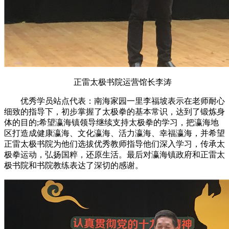
正雷太极书院运营馆长李涛
优秀学员站点代表：南海家园一里李福坡表示在老师耐心
细致的指导下，初步掌握了太极拳的基本常识，达到了锻炼身
体的目的;希望瀛海镇领导继续支持太极拳的学习，把瀛海地
区打造成健康瀛海、文化瀛海、活力瀛海、幸福瀛海，并希望
正雷太极书院为他们选拔优秀教师指导他们深入学习，传承太
极拳运动，弘扬国粹，还原生活。最后对瀛海镇政府和正雷太
极书院和书院教练表达了深切的感谢。