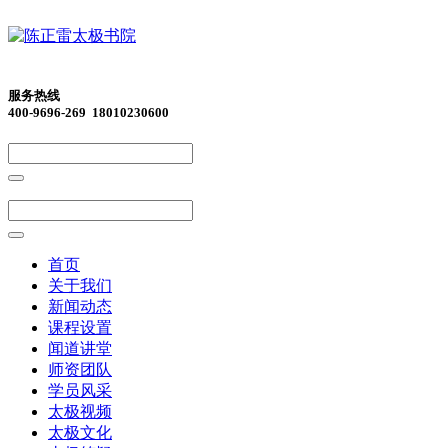
服务热线
400-9696-269 18010230600
首页
关于我们
新闻动态
课程设置
闻道讲堂
师资团队
学员风采
太极视频
太极文化