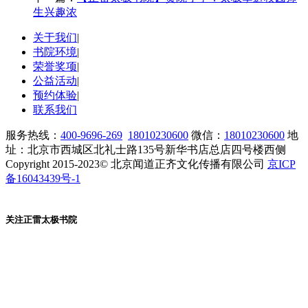
生兴趣浓
关于我们
|
书院环境
|
荣誉奖项
|
公益活动
|
预约体验
|
联系我们
服务热线：
400-9696-269
18010230600
微信：
18010230600
地
址：北京市西城区北礼士路135号新华书店总店四号楼西侧
Copyright 2015-2023© 北京闻道正齐文化传播有限公司
京ICP
备16043439号-1
关注正雷太极书院