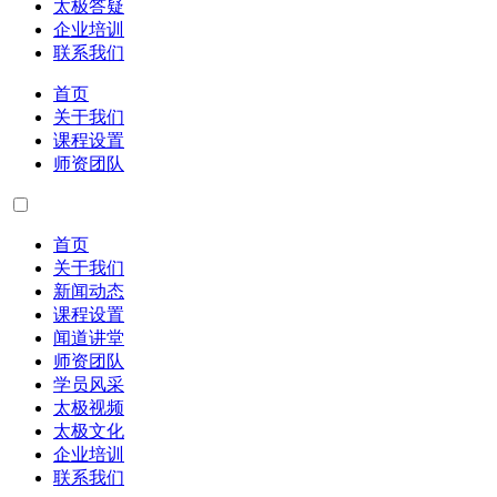
太极答疑
企业培训
联系我们
首页
关于我们
课程设置
师资团队
首页
关于我们
新闻动态
课程设置
闻道讲堂
师资团队
学员风采
太极视频
太极文化
企业培训
联系我们