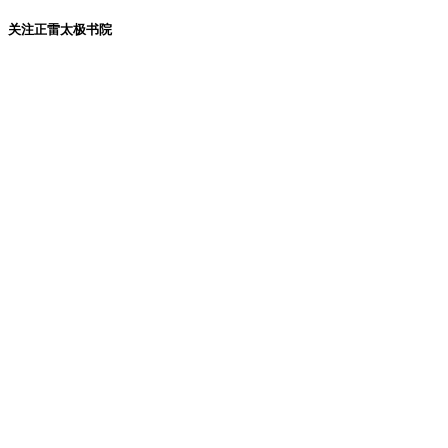
关注正雷太极书院