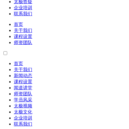
太极答疑
企业培训
联系我们
首页
关于我们
课程设置
师资团队
首页
关于我们
新闻动态
课程设置
闻道讲堂
师资团队
学员风采
太极视频
太极文化
企业培训
联系我们