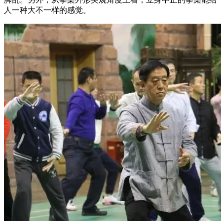
人一种大不一样的感觉。