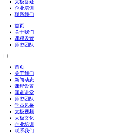
太极答疑
企业培训
联系我们
首页
关于我们
课程设置
师资团队
首页
关于我们
新闻动态
课程设置
闻道讲堂
师资团队
学员风采
太极视频
太极文化
企业培训
联系我们