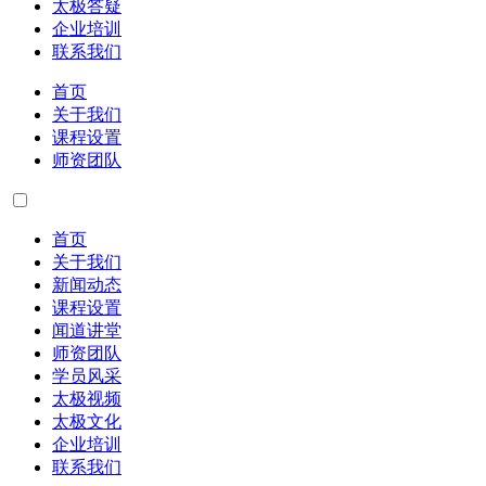
太极答疑
企业培训
联系我们
首页
关于我们
课程设置
师资团队
首页
关于我们
新闻动态
课程设置
闻道讲堂
师资团队
学员风采
太极视频
太极文化
企业培训
联系我们