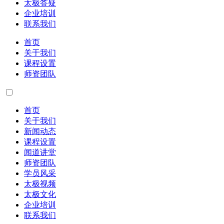
太极答疑
企业培训
联系我们
首页
关于我们
课程设置
师资团队
首页
关于我们
新闻动态
课程设置
闻道讲堂
师资团队
学员风采
太极视频
太极文化
企业培训
联系我们