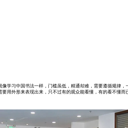
像学习中国书法一样，门槛虽低，精通却难，需要遵循规律，一
需要用外形来表现出来，只不过有的观众能看懂，有的看不懂而