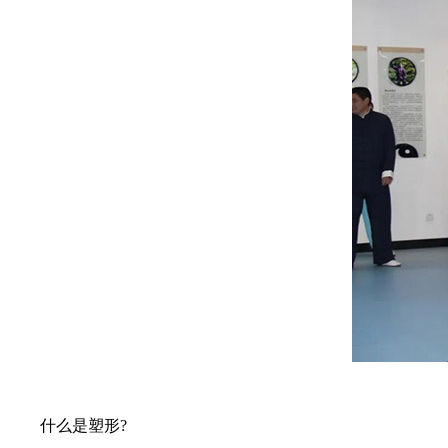
什么是塑形?