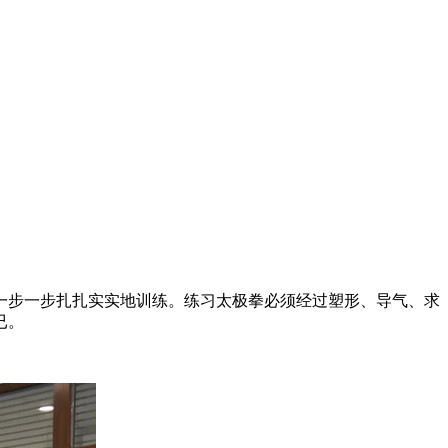
步一步扎扎实实地训练。练习太极拳必须经过塑形、导气、求
已。