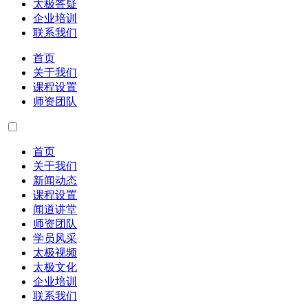
太极答疑
企业培训
联系我们
首页
关于我们
课程设置
师资团队
首页
关于我们
新闻动态
课程设置
闻道讲堂
师资团队
学员风采
太极视频
太极文化
企业培训
联系我们