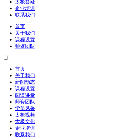
太极答疑
企业培训
联系我们
首页
关于我们
课程设置
师资团队
首页
关于我们
新闻动态
课程设置
闻道讲堂
师资团队
学员风采
太极视频
太极文化
企业培训
联系我们