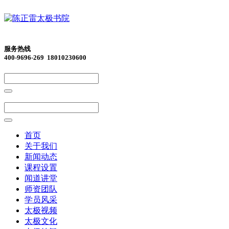
服务热线
400-9696-269 18010230600
首页
关于我们
新闻动态
课程设置
闻道讲堂
师资团队
学员风采
太极视频
太极文化