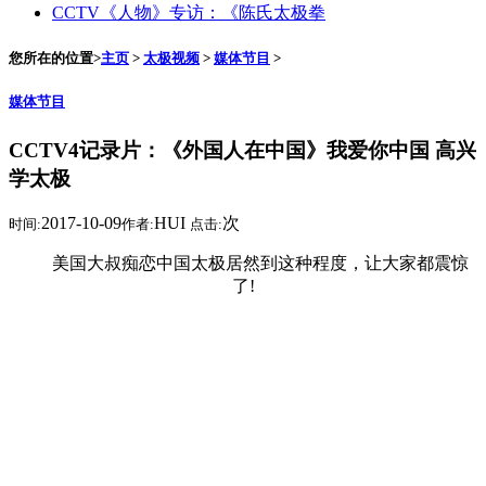
CCTV《人物》专访：《陈氏太极拳
您所在的位置>
主页
>
太极视频
>
媒体节目
>
媒体节目
CCTV4记录片：《外国人在中国》我爱你中国 高兴
学太极
2017-10-09
HUI
次
时间:
作者:
点击:
美国大叔痴恋中国太极居然到这种程度，让大家都震惊
了!