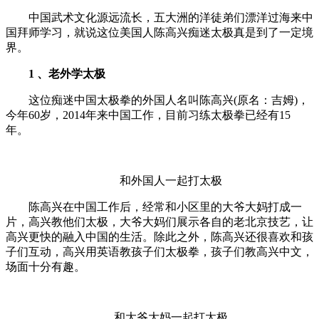
中国武术文化源远流长，五大洲的洋徒弟们漂洋过海来中
国拜师学习，就说这位美国人陈高兴痴迷太极真是到了一定境
界。
1 、老外学太极
这位痴迷中国太极拳的外国人名叫陈高兴(原名：吉姆)，
今年60岁，2014年来中国工作，目前习练太极拳已经有15
年。
和外国人一起打太极
陈高兴在中国工作后，经常和小区里的大爷大妈打成一
片，高兴教他们太极，大爷大妈们展示各自的老北京技艺，让
高兴更快的融入中国的生活。除此之外，陈高兴还很喜欢和孩
子们互动，高兴用英语教孩子们太极拳，孩子们教高兴中文，
场面十分有趣。
和大爷大妈一起打太极