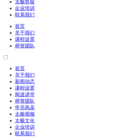
太极答疑
企业培训
联系我们
首页
关于我们
课程设置
师资团队
首页
关于我们
新闻动态
课程设置
闻道讲堂
师资团队
学员风采
太极视频
太极文化
企业培训
联系我们