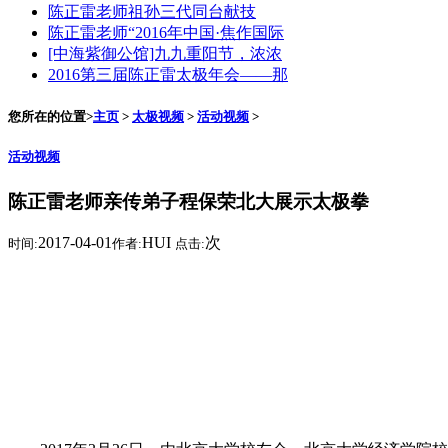
陈正雷老师祖孙三代同台献技
陈正雷老师“2016年中国·焦作国际
[中海紫御公馆]九九重阳节，浓浓
2016第三届陈正雷太极年会——那
您所在的位置>
主页
>
太极视频
>
活动视频
>
活动视频
陈正雷老师亲传弟子程保荣北大展示太极拳
2017-04-01
HUI
次
时间:
作者:
点击: