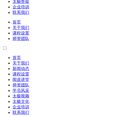
太极答疑
企业培训
联系我们
首页
关于我们
课程设置
师资团队
首页
关于我们
新闻动态
课程设置
闻道讲堂
师资团队
学员风采
太极视频
太极文化
企业培训
联系我们