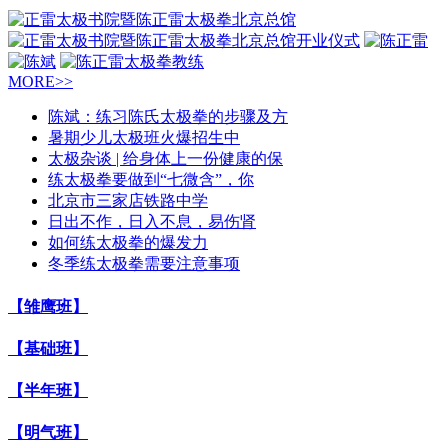
MORE>>
陈斌：练习陈氏太极拳的步骤及方
暑期少儿太极班火爆招生中
太极杂谈 | 给身体上一份健康的保
练太极拳要做到“七微含”，你
北京市三家店铁路中学
日出不作，日入不息，易伤肾
如何练太极拳的爆发力
冬季练太极拳需要注意事项
【雏鹰班】
【基础班】
【半年班】
【明气班】