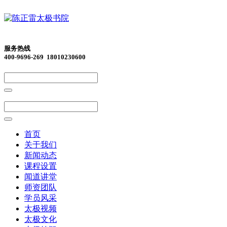
服务热线
400-9696-269 18010230600
首页
关于我们
新闻动态
课程设置
闻道讲堂
师资团队
学员风采
太极视频
太极文化