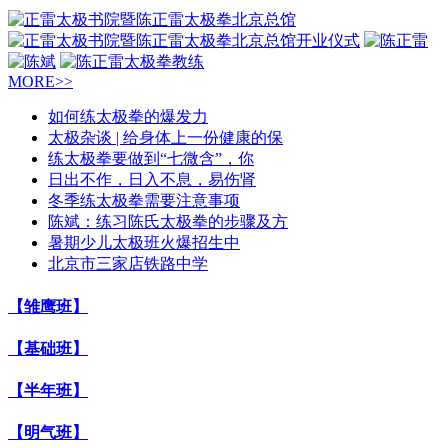
MORE>>
如何练太极拳的爆发力
太极杂谈 | 给身体上一份健康的保
练太极拳要做到“七微含”，你
日出不作，日入不息，易伤肾
冬季练太极拳需要注意事项
陈斌：练习陈氏太极拳的步骤及方
暑期少儿太极班火爆招生中
北京市三家店铁路中学
【雏鹰班】
【基础班】
【半年班】
【明气班】