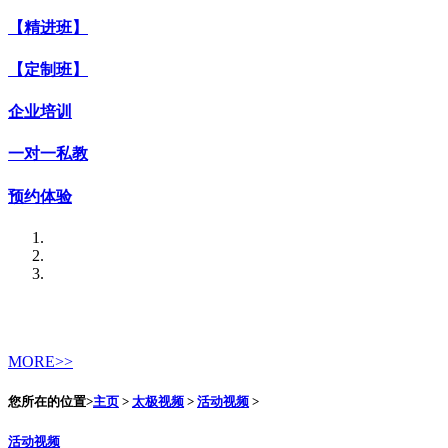
【精进班】
【定制班】
企业培训
一对一私教
预约体验
MORE>>
您所在的位置>
主页
>
太极视频
>
活动视频
>
活动视频