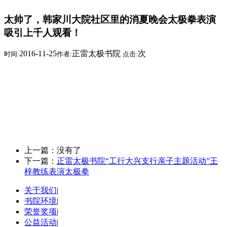
太帅了，韩家川大院社区里的消夏晚会太极拳表演
吸引上千人观看！
2016-11-25
正雷太极书院
次
时间:
作者:
点击:
上一篇：没有了
下一篇：
正雷太极书院“工行大兴支行亲子主题活动”王
梓教练表演太极拳
关于我们
|
书院环境
|
荣誉奖项
|
公益活动
|