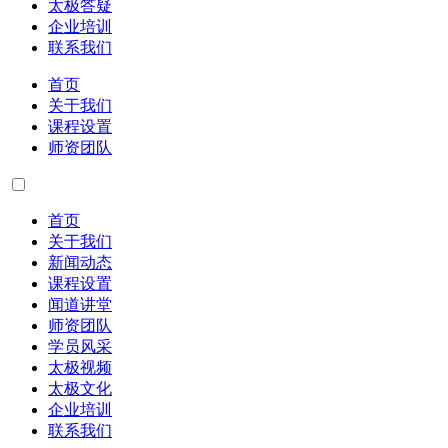
太极答疑
企业培训
联系我们
首页
关于我们
课程设置
师资团队
首页
关于我们
新闻动态
课程设置
闻道讲堂
师资团队
学员风采
太极视频
太极文化
企业培训
联系我们