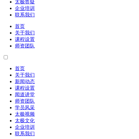
太极答疑
企业培训
联系我们
首页
关于我们
课程设置
师资团队
首页
关于我们
新闻动态
课程设置
闻道讲堂
师资团队
学员风采
太极视频
太极文化
企业培训
联系我们