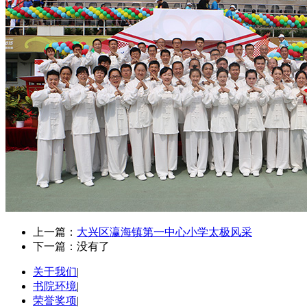
上一篇：
大兴区瀛海镇第一中心小学太极风采
下一篇：没有了
关于我们
|
书院环境
|
荣誉奖项
|