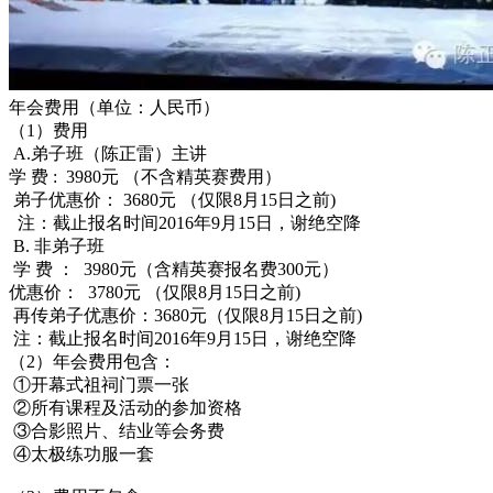
年会费用（单位：人民币）
（1）费用
A.弟子班（陈正雷）主讲
学 费 : 3980元 （不含精英赛费用）
弟子优惠价： 3680元 （仅限8月15日之前)
注：截止报名时间2016年9月15日，谢绝空降
B. 非弟子班
学 费 ： 3980元（含精英赛报名费300元）
优惠价： 3780元 （仅限8月15日之前)
再传弟子优惠价：3680元（仅限8月15日之前)
注：截止报名时间2016年9月15日，谢绝空降
（2）年会费用包含：
①开幕式祖祠门票一张
②所有课程及活动的参加资格
③合影照片、结业等会务费
④太极练功服一套