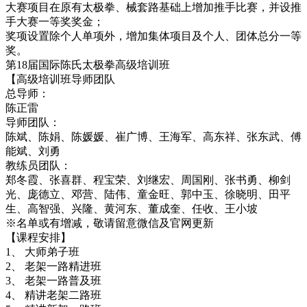
大赛项目在原有太极拳、械套路基础上增加推手比赛，并设推
手大赛一等奖奖金；
奖项设置除个人单项外，增加集体项目及个人、团体总分一等
奖。
第18届国际陈氏太极拳高级培训班
【高级培训班导师团队
总导师：
陈正雷
导师团队：
陈斌、陈娟、陈媛媛、崔广博、王海军、高东祥、张东武、傅
能斌、刘勇
教练员团队：
郑冬霞、张喜群、程宝荣、刘继宏、周国刚、张书勇、柳剑
光、庞德立、邓营、陆伟、童金旺、郭中玉、徐晓明、田平
生、高智强、兴隆、黄河东、董成奎、任收、王小坡
※名单或有增减，敬请留意微信及官网更新
【课程安排】
1、 大师弟子班
2、 老架一路精进班
3、 老架一路普及班
4、 精讲老架二路班