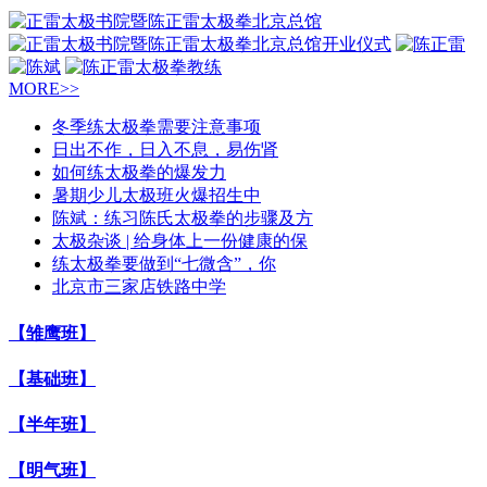
MORE>>
冬季练太极拳需要注意事项
日出不作，日入不息，易伤肾
如何练太极拳的爆发力
暑期少儿太极班火爆招生中
陈斌：练习陈氏太极拳的步骤及方
太极杂谈 | 给身体上一份健康的保
练太极拳要做到“七微含”，你
北京市三家店铁路中学
【雏鹰班】
【基础班】
【半年班】
【明气班】