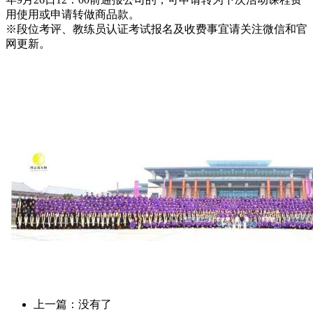
用使用或申请转做商品款。
※段位考评、教练员认证考试报名及收费事宜请关注微信和官
网更新。
上一篇：没有了