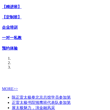
【精进班】
【定制班】
企业培训
一对一私教
预约体验
MORE>>
陈正雷太极拳北京总馆学员参加第
正雷太极书院雏鹰班代表队参加第
展太极魅力，演金融风采