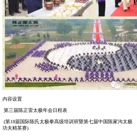
内容设置
第三届陈正雷太极年会日程表
(第18届国际陈氏太极拳高级培训班暨第七届中国陈家沟太极
功夫精英赛)