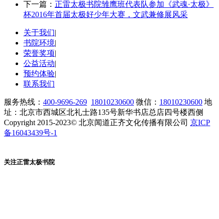
下一篇：
正雷太极书院雏鹰班代表队参加《武魂·太极》
杯2016年首届太极好少年大赛，文武兼修展风采
关于我们
|
书院环境
|
荣誉奖项
|
公益活动
|
预约体验
|
联系我们
服务热线：
400-9696-269
18010230600
微信：
18010230600
地
址：北京市西城区北礼士路135号新华书店总店四号楼西侧
Copyright 2015-2023© 北京闻道正齐文化传播有限公司
京ICP
备16043439号-1
关注正雷太极书院