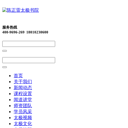
服务热线
400-9696-269 18010230600
首页
关于我们
新闻动态
课程设置
闻道讲堂
师资团队
学员风采
太极视频
太极文化