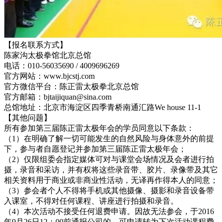
【报名联系方式】
陈家沟太极拳馆北京总馆
电话：010-56035690 / 4009696269
官方网站：www.bjcstj.com
官方微信平台：陈正雷太极拳北京总馆
官方邮箱：
bjtaijiquan@sina.com
总馆地址：北京市海淀区四季青桥南通汇路We house 11-1
【其他问题】
所有参加第三届陈正雷太极年会的学员同意以下条款：
（1）在明确了解一切可能发生的自然风险与身体意外的前提
下，参与者自愿登记并参加第三届陈正雷太极年会；
（2）仅限组委会指定媒体可对与课堂会场情况及会者进行拍
摄，录音和采访，并有权将这些录音带、胶片、录像带及其它
相关资料用于商业或非商业性活动，无译再作得本人的同意；
（3）参会者个人不得将手机或其他摄像、摄影和录音设备带
入课室，不得对任何课程、讲座进行拍摄和录音。
（4）本次活动不接受任何退费申请。因故无法参会，于2016
年9月26日12：00前通报公司的，可申请转为下次活动课程费