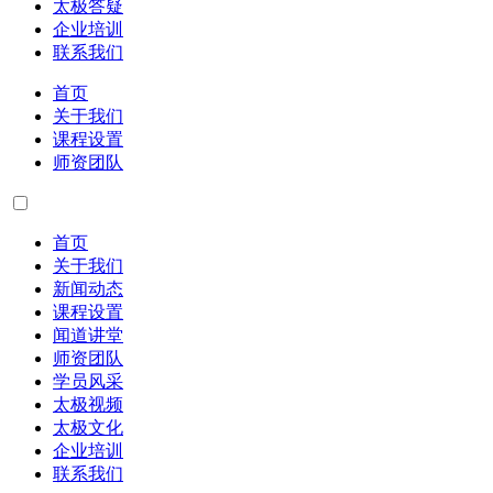
太极答疑
企业培训
联系我们
首页
关于我们
课程设置
师资团队
首页
关于我们
新闻动态
课程设置
闻道讲堂
师资团队
学员风采
太极视频
太极文化
企业培训
联系我们