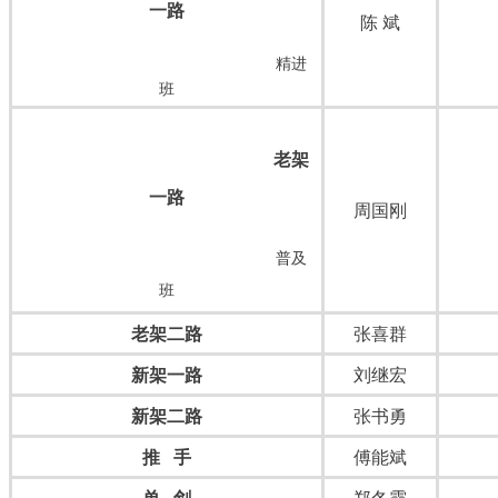
一路
陈 斌
精进
班
老架
一路
周国刚
普及
班
老架二路
张喜群
新架一路
刘继宏
新架二路
张书勇
推 手
傅能斌
单 剑
郑冬霞