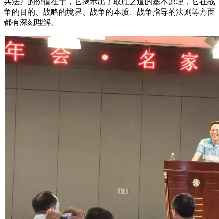
兵法》的价值在于，它揭示出了取胜之道的基本原理，它在战
争的目的、战略的境界、战争的本质、战争指导的法则等方面
都有深刻理解。