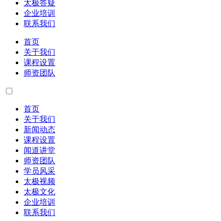
太极答疑
企业培训
联系我们
首页
关于我们
课程设置
师资团队
首页
关于我们
新闻动态
课程设置
闻道讲堂
师资团队
学员风采
太极视频
太极文化
企业培训
联系我们