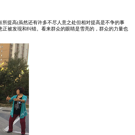
所提高(虽然还有许多不尽人意之处但相对提高是不争的事
隐患正被发现和纠错。看来群众的眼睛是雪亮的，群众的力量也