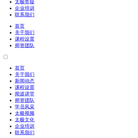
太极答疑
企业培训
联系我们
首页
关于我们
课程设置
师资团队
首页
关于我们
新闻动态
课程设置
闻道讲堂
师资团队
学员风采
太极视频
太极文化
企业培训
联系我们