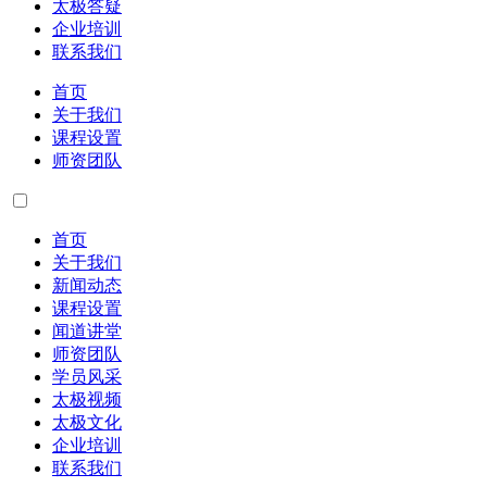
太极答疑
企业培训
联系我们
首页
关于我们
课程设置
师资团队
首页
关于我们
新闻动态
课程设置
闻道讲堂
师资团队
学员风采
太极视频
太极文化
企业培训
联系我们