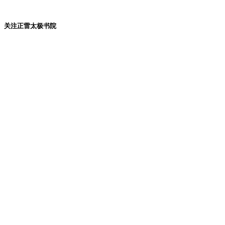
关注正雷太极书院