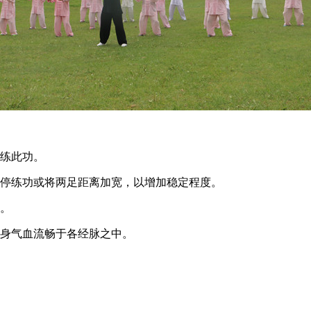
练此功。
停练功或将两足距离加宽，以增加稳定程度。
。
身气血流畅于各经脉之中。