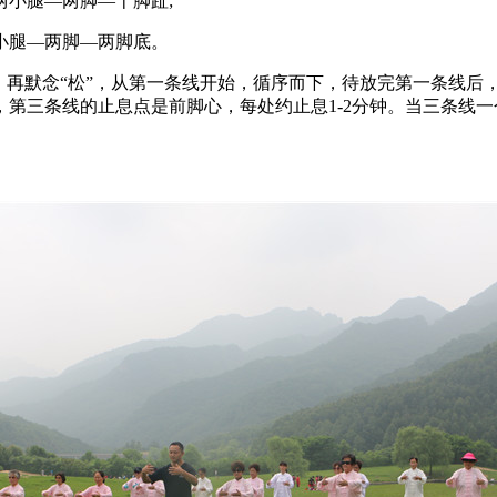
小腿—两脚—十脚趾;
腿—两脚—两脚底。
再默念“松”，从第一条线开始，循序而下，待放完第一条线后，
第三条线的止息点是前脚心，每处约止息1-2分钟。当三条线