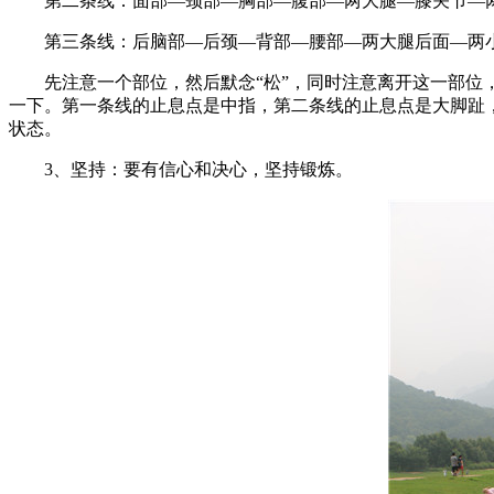
第二条线：面部—颈部—胸部—腹部—两大腿—膝关节—两
第三条线：后脑部—后颈—背部—腰部—两大腿后面—两小
先注意一个部位，然后默念“松”，同时注意离开这一部位，
一下。第一条线的止息点是中指，第二条线的止息点是大脚趾，
状态。
3、坚持：要有信心和决心，坚持锻炼。