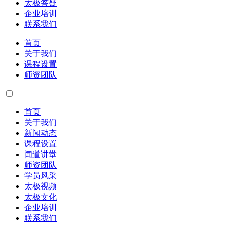
太极答疑
企业培训
联系我们
首页
关于我们
课程设置
师资团队
首页
关于我们
新闻动态
课程设置
闻道讲堂
师资团队
学员风采
太极视频
太极文化
企业培训
联系我们