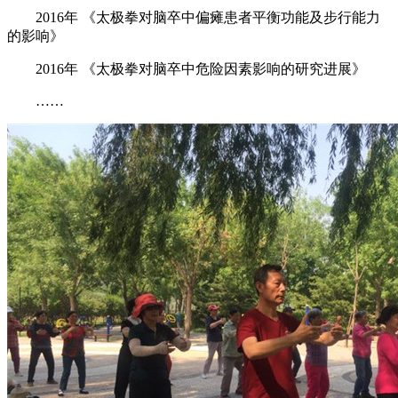
2016年 《太极拳对脑卒中偏瘫患者平衡功能及步行能力
的影响》
2016年 《太极拳对脑卒中危险因素影响的研究进展》
……