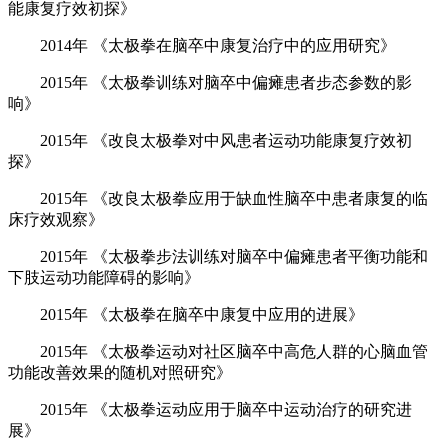
能康复疗效初探》
2014年 《太极拳在脑卒中康复治疗中的应用研究》
2015年 《太极拳训练对脑卒中偏瘫患者步态参数的影
响》
2015年 《改良太极拳对中风患者运动功能康复疗效初
探》
2015年 《改良太极拳应用于缺血性脑卒中患者康复的临
床疗效观察》
2015年 《太极拳步法训练对脑卒中偏瘫患者平衡功能和
下肢运动功能障碍的影响》
2015年 《太极拳在脑卒中康复中应用的进展》
2015年 《太极拳运动对社区脑卒中高危人群的心脑血管
功能改善效果的随机对照研究》
2015年 《太极拳运动应用于脑卒中运动治疗的研究进
展》