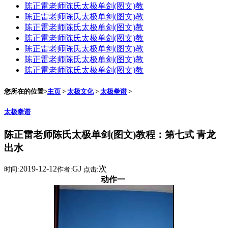
陈正雷老师陈氏太极单剑(图文)教
陈正雷老师陈氏太极单剑(图文)教
陈正雷老师陈氏太极单剑(图文)教
陈正雷老师陈氏太极单剑(图文)教
陈正雷老师陈氏太极单剑(图文)教
陈正雷老师陈氏太极单剑(图文)教
陈正雷老师陈氏太极单剑(图文)教
您所在的位置>
主页
>
太极文化
>
太极拳谱
>
太极拳谱
陈正雷老师陈氏太极单剑(图文)教程：第七式 青龙
出水
2019-12-12
GJ
次
时间:
作者:
点击:
动作一