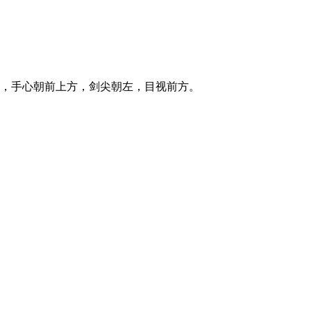
，手心朝前上方，剑尖朝左，目视前方。