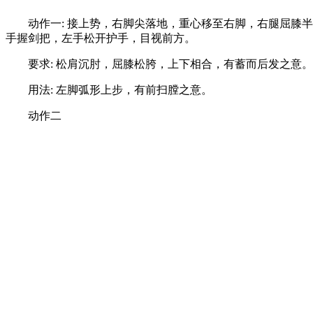
动作一: 接上势，右脚尖落地，重心移至右脚，右腿屈膝半
手握剑把，左手松开护手，目视前方。
要求: 松肩沉肘，屈膝松胯，上下相合，有蓄而后发之意。
用法: 左脚弧形上步，有前扫膛之意。
动作二