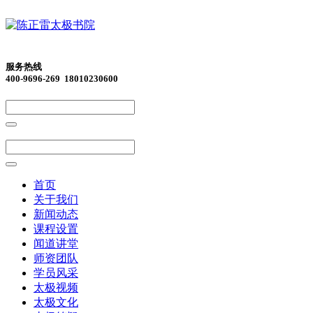
服务热线
400-9696-269 18010230600
首页
关于我们
新闻动态
课程设置
闻道讲堂
师资团队
学员风采
太极视频
太极文化