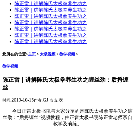
陈正雷｜讲解陈氏太极拳养生功之
陈正雷｜讲解陈氏太极拳养生功之
陈正雷｜讲解陈氏太极拳养生功之
陈正雷｜讲解陈氏太极拳养生功之
陈正雷｜讲解陈氏太极拳养生功之
陈正雷｜讲解陈氏太极拳养生功之
陈正雷｜讲解陈氏太极拳养生功之
您所在的位置>
主页
>
太极视频
>
教学视频
>
教学视频
陈正雷｜讲解陈氏太极拳养生功之缠丝劲：后捋缠
丝
2019-10-15
GJ
次
时间:
作者:
点击:
今日正雷太极书院与大家分享的是陈氏太极拳养生功之缠
丝劲：“后捋缠丝”视频教程，由正雷太极书院陈正雷老师亲自
教学及演练。