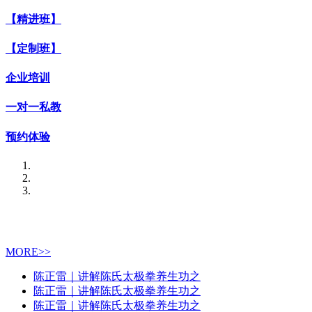
【精进班】
【定制班】
企业培训
一对一私教
预约体验
MORE>>
陈正雷｜讲解陈氏太极拳养生功之
陈正雷｜讲解陈氏太极拳养生功之
陈正雷｜讲解陈氏太极拳养生功之