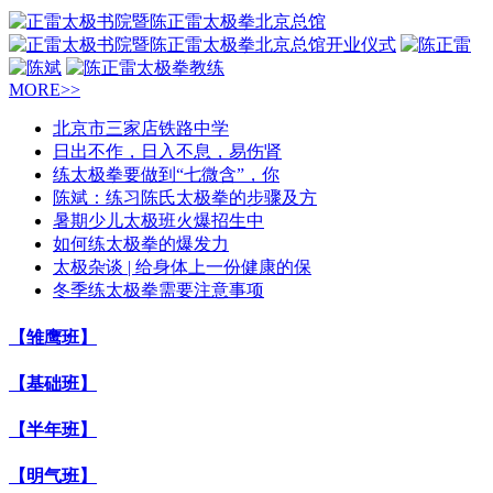
MORE>>
北京市三家店铁路中学
日出不作，日入不息，易伤肾
练太极拳要做到“七微含”，你
陈斌：练习陈氏太极拳的步骤及方
暑期少儿太极班火爆招生中
如何练太极拳的爆发力
太极杂谈 | 给身体上一份健康的保
冬季练太极拳需要注意事项
【雏鹰班】
【基础班】
【半年班】
【明气班】