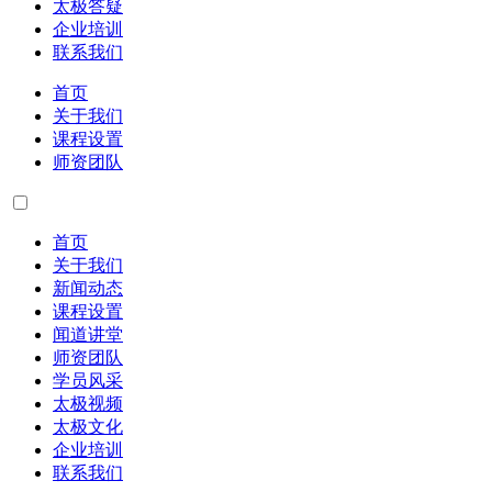
太极答疑
企业培训
联系我们
首页
关于我们
课程设置
师资团队
首页
关于我们
新闻动态
课程设置
闻道讲堂
师资团队
学员风采
太极视频
太极文化
企业培训
联系我们