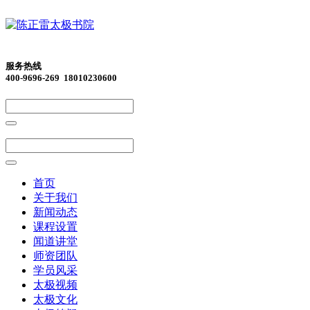
服务热线
400-9696-269 18010230600
首页
关于我们
新闻动态
课程设置
闻道讲堂
师资团队
学员风采
太极视频
太极文化