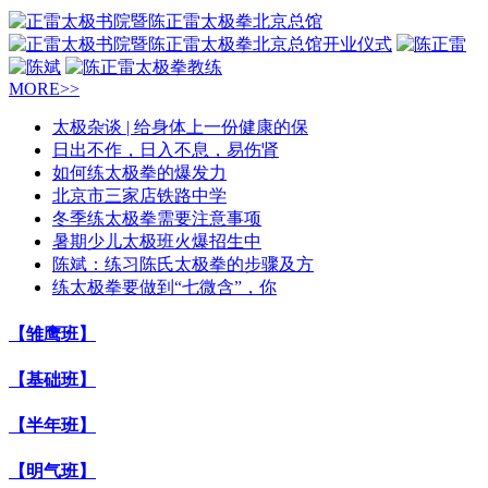
MORE>>
太极杂谈 | 给身体上一份健康的保
日出不作，日入不息，易伤肾
如何练太极拳的爆发力
北京市三家店铁路中学
冬季练太极拳需要注意事项
暑期少儿太极班火爆招生中
陈斌：练习陈氏太极拳的步骤及方
练太极拳要做到“七微含”，你
【雏鹰班】
【基础班】
【半年班】
【明气班】