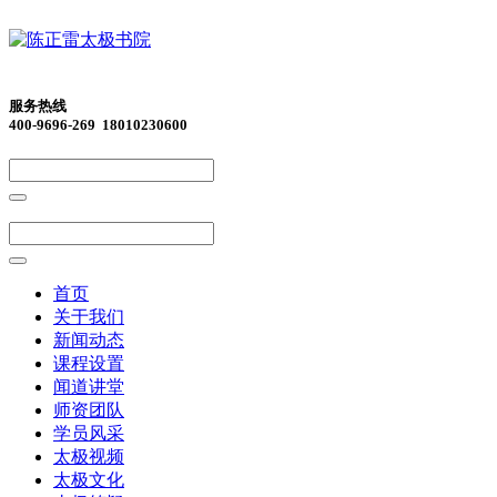
服务热线
400-9696-269 18010230600
首页
关于我们
新闻动态
课程设置
闻道讲堂
师资团队
学员风采
太极视频
太极文化