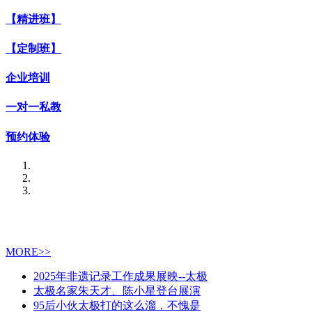
【精进班】
【定制班】
企业培训
一对一私教
预约体验
MORE>>
2025年非遗记录工作成果展映--太极
太极名家朱天才、陈小星登台展演
95后小伙太极打的这么溜，不愧是