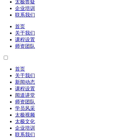
太极答疑
企业培训
联系我们
首页
关于我们
课程设置
师资团队
首页
关于我们
新闻动态
课程设置
闻道讲堂
师资团队
学员风采
太极视频
太极文化
企业培训
联系我们