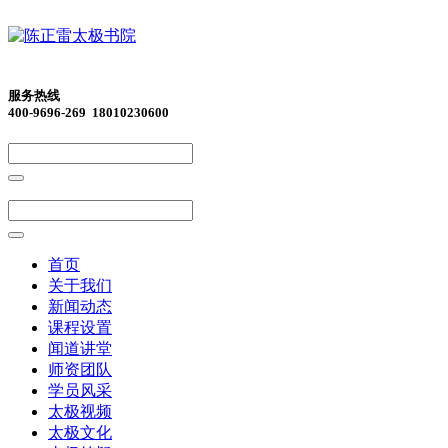
服务热线
400-9696-269 18010230600
首页
关于我们
新闻动态
课程设置
闻道讲堂
师资团队
学员风采
太极视频
太极文化