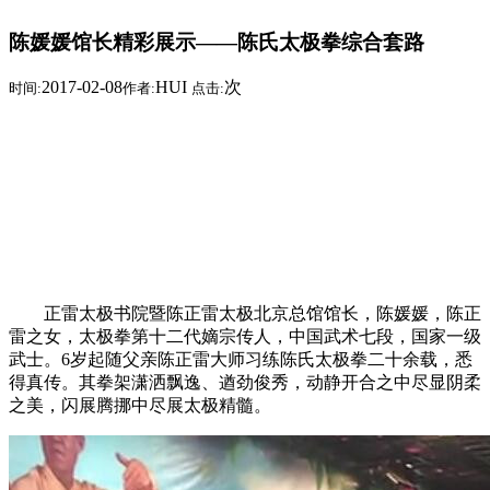
陈媛媛馆长精彩展示——陈氏太极拳综合套路
2017-02-08
HUI
次
时间:
作者:
点击:
正雷太极书院暨陈正雷太极北京总馆馆长，陈媛媛，陈正
雷之女，太极拳第十二代嫡宗传人，中国武术七段，国家一级
武士。6岁起随父亲陈正雷大师习练陈氏太极拳二十余载，悉
得真传。其拳架潇洒飘逸、遒劲俊秀，动静开合之中尽显阴柔
之美，闪展腾挪中尽展太极精髓。