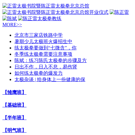
MORE>>
北京市三家店铁路中学
暑期少儿太极班火爆招生中
练太极拳要做到“七微含”，你
冬季练太极拳需要注意事项
陈斌：练习陈氏太极拳的步骤及方
日出不作，日入不息，易伤肾
如何练太极拳的爆发力
太极杂谈 | 给身体上一份健康的保
【雏鹰班】
【基础班】
【半年班】
【明气班】